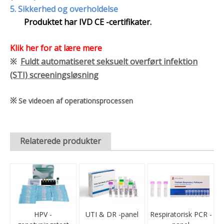
5. Sikkerhed og overholdelse
Produktet har IVD CE -certifikater.
Klik her for at lære mere
※
Fuldt automatiseret seksuelt overført infektion
(STI) screeningsløsning
※
Se videoen af operationsprocessen
Relaterede produkter
HPV -
UTI & DR -panel
Respiratorisk PCR -