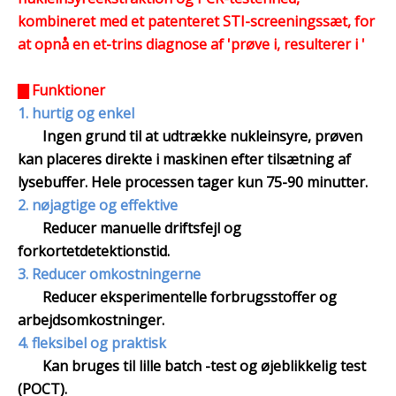
kombineret med et patenteret STI-screeningssæt, for
at opnå en et-trins diagnose af 'prøve i, resulterer i '
▇ Funktioner
1. hurtig og enkel
Ingen grund til at udtrække nukleinsyre, prøven
kan placeres direkte i maskinen efter tilsætning af
lysebuffer. Hele processen tager kun 75-90 minutter.
2. nøjagtige og effektive
Reducer manuelle driftsfejl og
forkortetdetektionstid.
3. Reducer omkostningerne
Reducer eksperimentelle forbrugsstoffer og
arbejdsomkostninger.
4. fleksibel og praktisk
Kan bruges til lille batch -test og øjeblikkelig test
(POCT).