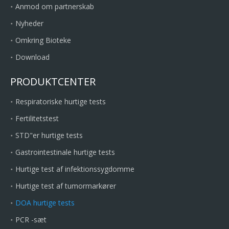
Anmod om partnerskab
Nyheder
Omkring Bioteke
Download
PRODUKTCENTER
Respiratoriske hurtige tests
Fertilitetstest
STD"er hurtige tests
Gastrointestinale hurtige tests
Hurtige test af infektionssygdomme
Hurtige test af tumormarkører
DOA hurtige tests
PCR -sæt