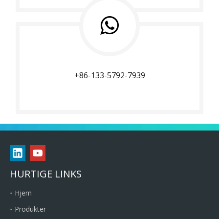
+86-133-5792-7939
HURTIGE LINKS
Hjem
Produkter