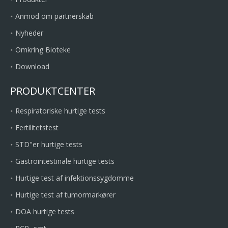
Anmod om partnerskab
Nyheder
Omkring Bioteke
Download
PRODUKTCENTER
Respiratoriske hurtige tests
Fertilitetstest
STD"er hurtige tests
Gastrointestinale hurtige tests
Hurtige test af infektionssygdomme
Hurtige test af tumormarkører
DOA hurtige tests