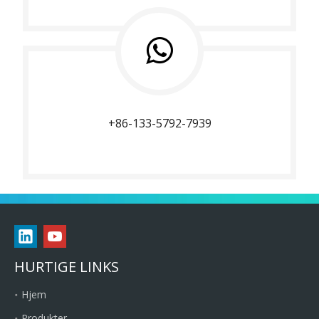
+86-133-5792-7939
HURTIGE LINKS
Hjem
Produkter